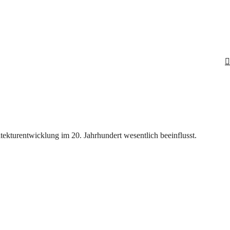
tekturentwicklung im 20. Jahrhundert wesentlich beeinflusst.