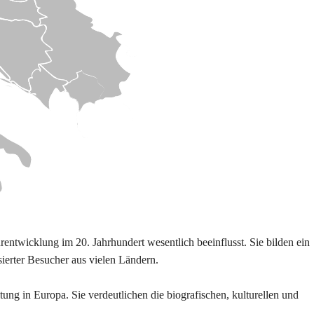
ntwicklung im 20. Jahrhundert wesentlich beeinflusst. Sie bilden ein
ierter Besucher aus vielen Ländern.
ng in Europa. Sie verdeutlichen die biografischen, kulturellen und