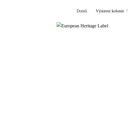
Domů
Výstavní kolonie