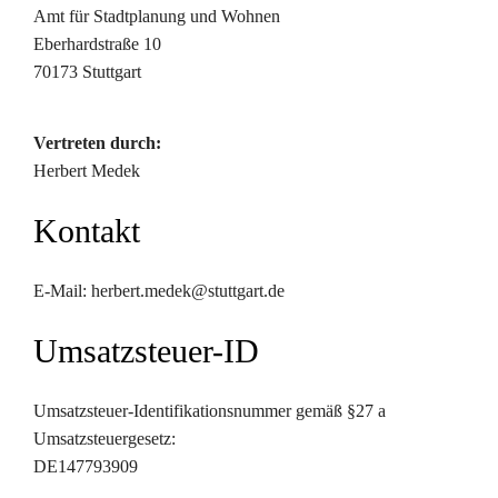
Amt für Stadtplanung und Wohnen
Eberhardstraße 10
70173 Stuttgart
Vertreten durch:
Herbert Medek
Kontakt
E-Mail: herbert.medek@stuttgart.de
Umsatzsteuer-ID
Umsatzsteuer-Identifikationsnummer gemäß §27 a
Umsatzsteuergesetz:
DE147793909