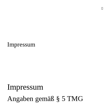
Impressum
Impressum
Angaben gemäß § 5 TMG