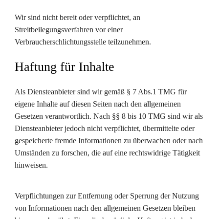
Wir sind nicht bereit oder verpflichtet, an
Streitbeilegungsverfahren vor einer
Verbraucherschlichtungsstelle teilzunehmen.
Haftung für Inhalte
Als Diensteanbieter sind wir gemäß § 7 Abs.1 TMG für
eigene Inhalte auf diesen Seiten nach den allgemeinen
Gesetzen verantwortlich. Nach §§ 8 bis 10 TMG sind wir als
Diensteanbieter jedoch nicht verpflichtet, übermittelte oder
gespeicherte fremde Informationen zu überwachen oder nach
Umständen zu forschen, die auf eine rechtswidrige Tätigkeit
hinweisen.
Verpflichtungen zur Entfernung oder Sperrung der Nutzung
von Informationen nach den allgemeinen Gesetzen bleiben