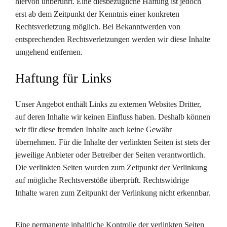
hiervon unberührt. Eine diesbezügliche Haftung ist jedoch
erst ab dem Zeitpunkt der Kenntnis einer konkreten
Rechtsverletzung möglich. Bei Bekanntwerden von
entsprechenden Rechtsverletzungen werden wir diese Inhalte
umgehend entfernen.
Haftung für Links
Unser Angebot enthält Links zu externen Websites Dritter,
auf deren Inhalte wir keinen Einfluss haben. Deshalb können
wir für diese fremden Inhalte auch keine Gewähr
übernehmen. Für die Inhalte der verlinkten Seiten ist stets der
jeweilige Anbieter oder Betreiber der Seiten verantwortlich.
Die verlinkten Seiten wurden zum Zeitpunkt der Verlinkung
auf mögliche Rechtsverstöße überprüft. Rechtswidrige
Inhalte waren zum Zeitpunkt der Verlinkung nicht erkennbar.
Eine permanente inhaltliche Kontrolle der verlinkten Seiten