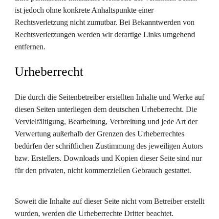
ist jedoch ohne konkrete Anhaltspunkte einer
Rechtsverletzung nicht zumutbar. Bei Bekanntwerden von
Rechtsverletzungen werden wir derartige Links umgehend
entfernen.
Urheberrecht
Die durch die Seitenbetreiber erstellten Inhalte und Werke auf
diesen Seiten unterliegen dem deutschen Urheberrecht. Die
Vervielfältigung, Bearbeitung, Verbreitung und jede Art der
Verwertung außerhalb der Grenzen des Urheberrechtes
bedürfen der schriftlichen Zustimmung des jeweiligen Autors
bzw. Erstellers. Downloads und Kopien dieser Seite sind nur
für den privaten, nicht kommerziellen Gebrauch gestattet.
Soweit die Inhalte auf dieser Seite nicht vom Betreiber erstellt
wurden, werden die Urheberrechte Dritter beachtet.