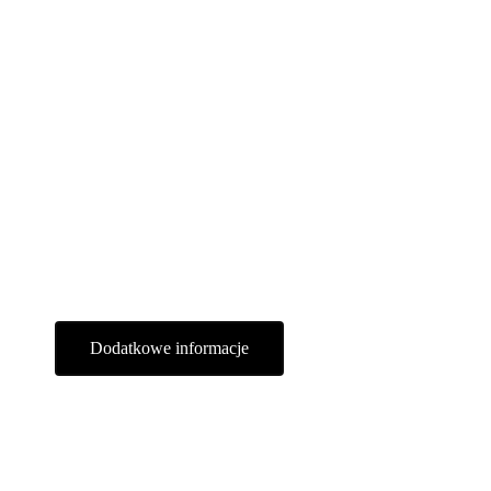
Dodatkowe informacje